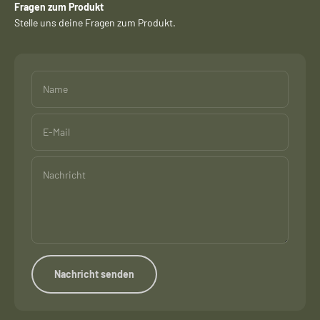
Fragen zum Produkt
Stelle uns deine Fragen zum Produkt.
Name
E-Mail
Nachricht
Nachricht senden