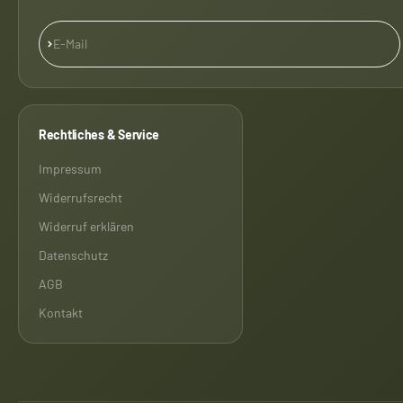
Abonnieren
E-Mail
Rechtliches & Service
Impressum
Widerrufsrecht
Widerruf erklären
Datenschutz
AGB
Kontakt