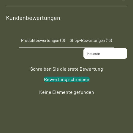
Kundenbewertungen
Produktbewertungen (0)
Shop-Bewertungen (13)
Sort reviews by
Schreiben Sie die erste Bewertung
Bewertung schreiben
Keine Elemente gefunden