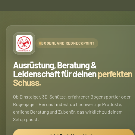
BOGENLAND REDNECKPOINT
Ausrüstung, Beratung &
Leidenschaft für deinen
perfekten
Schuss.
Ob Einsteiger, 3D-Schütze, erfahrener Bogensportler oder
Bogenjäger: Bei uns findest du hochwertige Produkte,
ehrliche Beratung und Zubehör, das wirklich zu deinem
Setup passt.