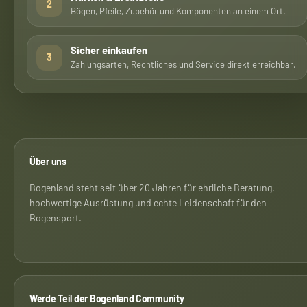
2
Bögen, Pfeile, Zubehör und Komponenten an einem Ort.
Sicher einkaufen
3
Zahlungsarten, Rechtliches und Service direkt erreichbar.
Über uns
Bogenland steht seit über 20 Jahren für ehrliche Beratung,
hochwertige Ausrüstung und echte Leidenschaft für den
Bogensport.
Werde Teil der Bogenland Community