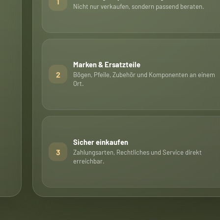
1
Nicht nur verkaufen, sondern passend beraten.
Marken & Ersatzteile
2
Bögen, Pfeile, Zubehör und Komponenten an einem
Ort.
Sicher einkaufen
3
Zahlungsarten, Rechtliches und Service direkt
erreichbar.