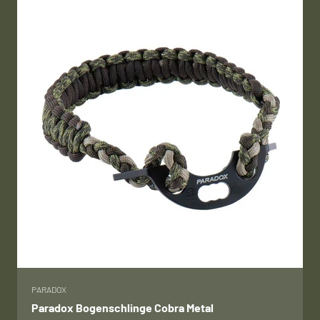
PARADOX
Paradox Bogenschlinge Cobra Metal