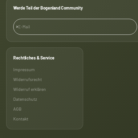
Werde Teil der Bogenland Community
Abonnieren
E-Mail
Rechtliches & Service
Impressum
Widerrufsrecht
Widerruf erklären
Datenschutz
AGB
Kontakt