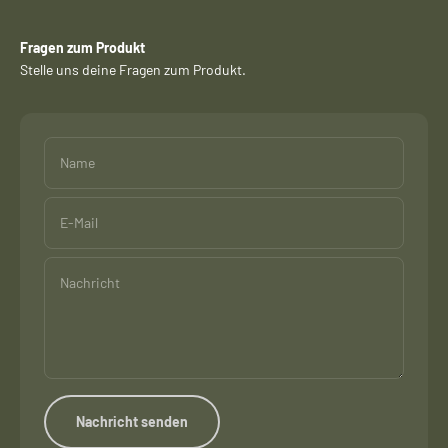
Fragen zum Produkt
Stelle uns deine Fragen zum Produkt.
Name
E-Mail
Nachricht
Nachricht senden