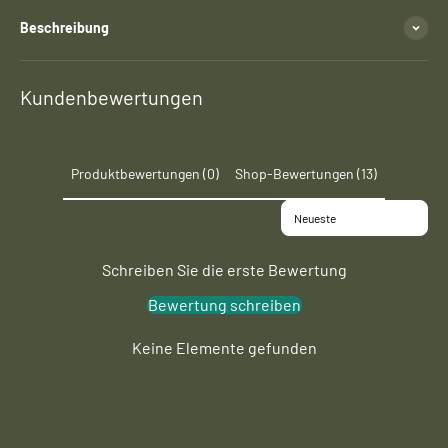
Beschreibung
Kundenbewertungen
Produktbewertungen (0)
Shop-Bewertungen (13)
Sort reviews by
Schreiben Sie die erste Bewertung
Bewertung schreiben
Keine Elemente gefunden