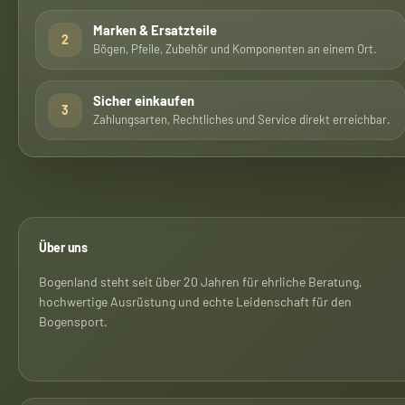
Marken & Ersatzteile
2
Bögen, Pfeile, Zubehör und Komponenten an einem Ort.
Sicher einkaufen
3
Zahlungsarten, Rechtliches und Service direkt erreichbar.
Über uns
Bogenland steht seit über 20 Jahren für ehrliche Beratung,
hochwertige Ausrüstung und echte Leidenschaft für den
Bogensport.