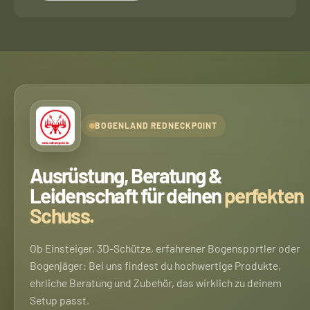
BOGENLAND REDNECKPOINT
Ausrüstung, Beratung &
Leidenschaft für deinen
perfekten
Schuss.
Ob Einsteiger, 3D-Schütze, erfahrener Bogensportler oder
Bogenjäger: Bei uns findest du hochwertige Produkte,
ehrliche Beratung und Zubehör, das wirklich zu deinem
Setup passt.