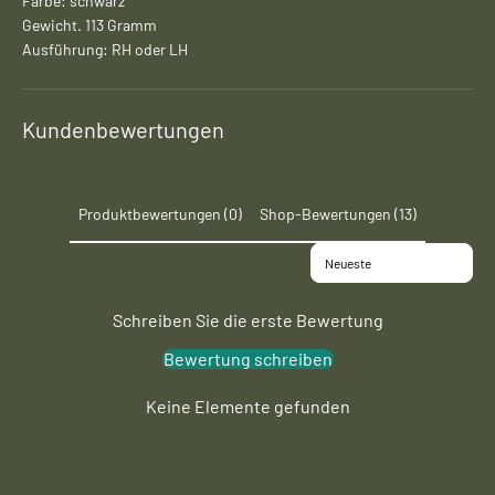
Farbe: schwarz
Gewicht. 113 Gramm
Ausführung: RH oder LH
Kundenbewertungen
Produktbewertungen (0)
Shop-Bewertungen (13)
Sort reviews by
Schreiben Sie die erste Bewertung
Bewertung schreiben
Keine Elemente gefunden