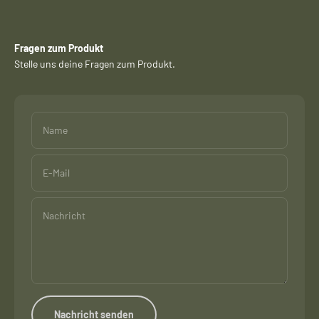
Fragen zum Produkt
Stelle uns deine Fragen zum Produkt.
Name
E-Mail
Nachricht
Nachricht senden