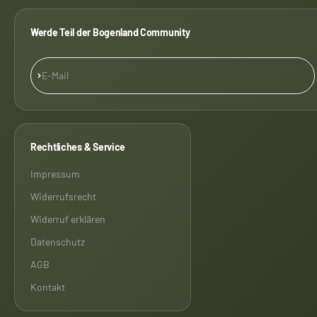
Werde Teil der Bogenland Community
Abonnieren
E-Mail
Rechtliches & Service
Impressum
Widerrufsrecht
Widerruf erklären
Datenschutz
AGB
Kontakt