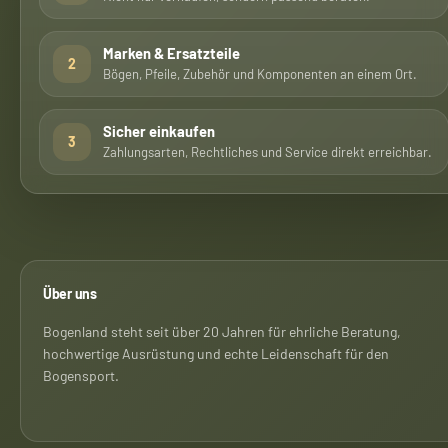
Marken & Ersatzteile
2
Bögen, Pfeile, Zubehör und Komponenten an einem Ort.
Sicher einkaufen
3
Zahlungsarten, Rechtliches und Service direkt erreichbar.
Über uns
Bogenland steht seit über 20 Jahren für ehrliche Beratung,
hochwertige Ausrüstung und echte Leidenschaft für den
Bogensport.